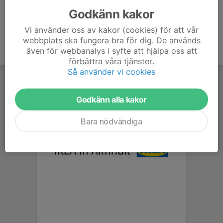
Godkänn kakor
Vi använder oss av kakor (cookies) för att vår
webbplats ska fungera bra för dig. De används
även för webbanalys i syfte att hjälpa oss att
förbättra våra tjänster.
Så använder vi cookies
Godkänn alla kakor
Bara nödvändiga