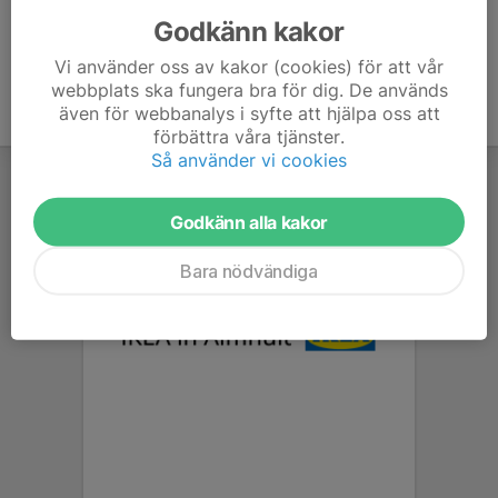
Godkänn kakor
Vi använder oss av kakor (cookies) för att vår
webbplats ska fungera bra för dig. De används
även för webbanalys i syfte att hjälpa oss att
förbättra våra tjänster.
Så använder vi cookies
Godkänn alla kakor
Bara nödvändiga