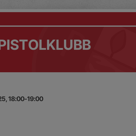
PISTOLKLUBB
25, 18:00-19:00