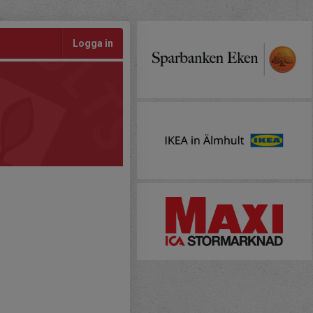
Logga in