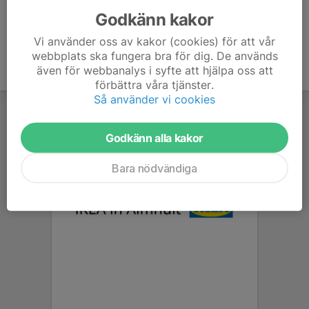
Godkänn kakor
Vi använder oss av kakor (cookies) för att vår
webbplats ska fungera bra för dig. De används
även för webbanalys i syfte att hjälpa oss att
förbättra våra tjänster.
Så använder vi cookies
Godkänn alla kakor
Bara nödvändiga