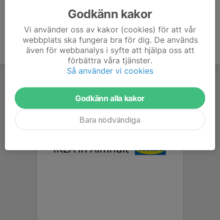
Godkänn kakor
Vi använder oss av kakor (cookies) för att vår
webbplats ska fungera bra för dig. De används
även för webbanalys i syfte att hjälpa oss att
förbättra våra tjänster.
Så använder vi cookies
Godkänn alla kakor
Bara nödvändiga